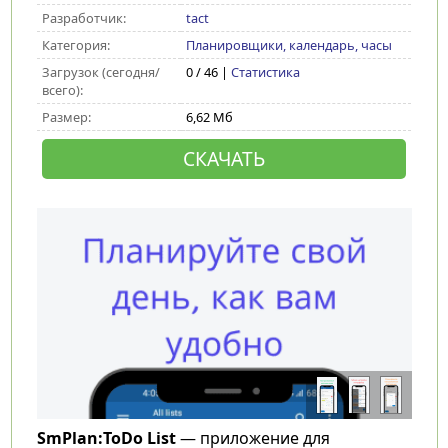
Разработчик:
tact
Категория:
Планировщики, календарь, часы
Загрузок (сегодня/
0 / 46 |
Статистика
всего):
Размер:
6,62 Мб
СКАЧАТЬ
SmPlan:ToDo List
— приложение для