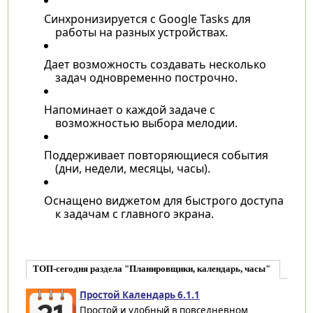
Синхронизируется с Google Tasks для
работы на разных устройствах.
Дает возможность создавать несколько
задач одновременно построчно.
Напоминает о каждой задаче с
возможностью выбора мелодии.
Поддерживает повторяющиеся события
(дни, недели, месяцы, часы).
Оснащено виджетом для быстрого доступа
к задачам с главного экрана.
ТОП-сегодня раздела "Планировщики, календарь, часы"
Простой Календарь 6.1.1
Простой и удобный в повседневном