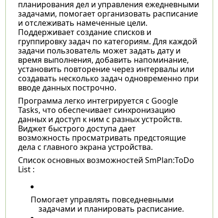
планирования дел и управления ежедневными
задачами, помогает организовать расписание
и отслеживать намеченные цели.
Поддерживает создание списков и
группировку задач по категориям. Для каждой
задачи пользователь может задать дату и
время выполнения, добавить напоминание,
установить повторение через интервалы или
создавать несколько задач одновременно при
вводе данных построчно.
Программа легко интегрируется с Google
Tasks, что обеспечивает синхронизацию
данных и доступ к ним с разных устройств.
Виджет быстрого доступа дает
возможность просматривать предстоящие
дела с главного экрана устройства.
Список основных возможностей SmPlan:ToDo
List :
Помогает управлять повседневными
задачами и планировать расписание.