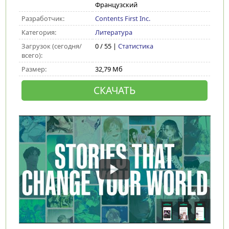
Французский
Разработчик:
Contents First Inc.
Категория:
Литература
Загрузок (сегодня/
0 / 55 |
Статистика
всего):
Размер:
32,79 Мб
СКАЧАТЬ