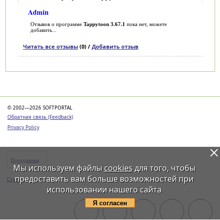
Admin
Отзывов о программе
Tappytoon 3.67.1
пока нет, можете
добавить...
Читать все отзывы
(0) /
Добавить отзыв
Категории
© 2002—2026 SOFTPORTAL
Обратная связь (Feedback)
Privacy Policy
Программы
Мы используем файлы
cookies
для того, чтобы
предоставить вам больше возможностей при
Статьи
использовании нашего сайта