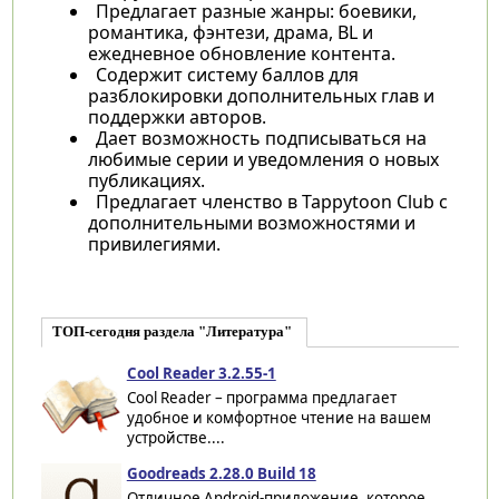
Предлагает разные жанры: боевики,
романтика, фэнтези, драма, BL и
ежедневное обновление контента.
Содержит систему баллов для
разблокировки дополнительных глав и
поддержки авторов.
Дает возможность подписываться на
любимые серии и уведомления о новых
публикациях.
Предлагает членство в Tappytoon Club с
дополнительными возможностями и
привилегиями.
ТОП-сегодня раздела "Литература"
Cool Reader 3.2.55-1
Cool Reader – программа предлагает
удобное и комфортное чтение на вашем
устройстве....
Goodreads 2.28.0 Build 18
Отличное Android-приложение, которое