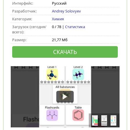
Интерфейс:
Русский
Разработчик:
Andrey Solovyev
Категория:
Химия
Загрузок (сегодня/
0 / 78 |
Статистика
всего):
Размер:
21,77 Мб
СКАЧАТЬ