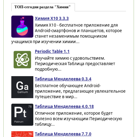
ТОП-сегодня раздела "Химия"
Химия X10 3.3.3
Химия X10 - бесплатное приложение для
Android-смартфонов и планшетов, которое
станет незаменимым помощником
учащимся при изучении химии...
Periodic Table 1.1
Изучайте химию с удовольствием.
Периодическая Таблица предоставляет
подробную...
Таблица Менделеева 0.3.4
Бесплатное обучающее Android-
приложение, предлагающее увлекательное
путешествие в мир...
Таблица Менделеева 4.0.18
Отличное приложение, которое будет
полезно всем изучающим Периодическую
таблицу...
Таблица Менделеева 7.7.0