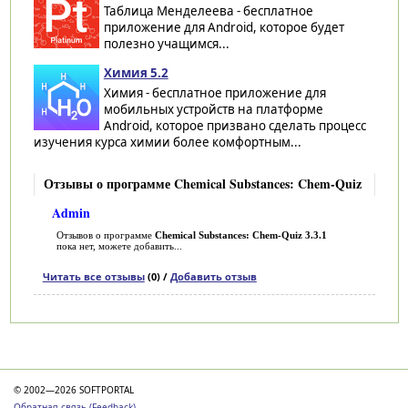
Таблица Менделеева - бесплатное
приложение для Android, которое будет
полезно учащимся...
Химия 5.2
Химия - бесплатное приложение для
мобильных устройств на платформе
Android, которое призвано сделать процесс
изучения курса химии более комфортным...
Отзывы о программе Chemical Substances: Chem-Quiz
Admin
Отзывов о программе
Chemical Substances: Chem-Quiz 3.3.1
пока нет, можете добавить...
Читать все отзывы
(0) /
Добавить отзыв
Категории
© 2002—2026 SOFTPORTAL
Обратная связь (Feedback)