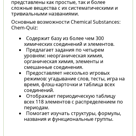
представлены как простые, так и более
сложные вещества с их систематическими и
тривиальными названиями.
Основные возможности Chemical Substances:
Chem-Quiz:
Содержит базу из более чем 300
химических соединений и элементов.
Предлагает задания по четырем
уровням: неорганическая химия,
органическая химия, элементы и
смешанные соединения.
Предоставляет несколько игровых
режимов: угадывание слов, тесты, игра на
время, флэш-карточки и таблица всех
соединений.
Отображает периодическую таблицу
всех 118 элементов с распределением по
периодам.
Помогает изучать структуры, формулы,
названия и функциональные группы.