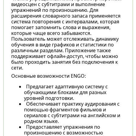
видеосцен с субтитрами и выполнение
упражнений по произношению. Для
расширения словарного запаса применяется
система повторения с интервалами, которая
помогает запомнить слова и выражения,
которые чаще всего забываются.
Пользователь может отслеживать динамику
обучения в виде графиков и статистики по
различным разделам. Приложение также
поддерживает офлайн-доступ, чтобы можно
было проходить занятия без подключения к
сети.
Основные возможности ENGO:
Предлагает адаптивную систему с
обучающими блоками для разных
уровней подготовки.
Обеспечивает практику аудирования с
помощью фрагментов фильмов и
сериалов с субтитрами на английском и
родном языке.
Предоставляет упражнения по
произношению с возможностью