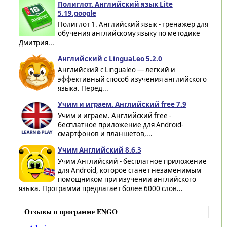
Полиглот. Английский язык Lite
5.19.google
Полиглот 1. Английский язык - тренажер для
обучения английскому языку по методике
Дмитрия...
Английский с LinguaLeo 5.2.0
Английский с Lingualeo — легкий и
эффективный способ изучения английского
языка. Перед...
Учим и играем. Английский free 7.9
Учим и играем. Английский free -
бесплатное приложение для Android-
смартфонов и планшетов,...
Учим Английский 8.6.3
Учим Английский - бесплатное приложение
для Android, которое станет незаменимым
помощником при изучении английского
языка. Программа предлагает более 6000 слов...
Отзывы о программе ENGO