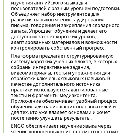
изучения английского языка для
пользователей с разным уровнем подготовки.
Объединяет набор инструментов для
развития навыков чтения, аудирования,
письма, говорения и закрепления словарного
запаса. Упрощает обучение и делает его
доступным за счёт коротких уроков,
адаптированных материалов и возможности
контролировать собственный прогресс.
Платформа предлагает структурированную
систему коротких учебных блоков, в которых
собраны интерактивные задания,
видеоматериалы, тесты и упражнения для
отработки ключевых языковых навыков. В
качестве дополнительного источника
практики используются адаптированные
тексты и фрагменты медиаконтента.
Приложение обеспечивает удобный процесс
обучения для начинающих пользователей и
для тех, кто уже владеет основами и хочет
постепенно улучшать результаты.
ENGO обеспечивает изучение языка через
чтение упрощённых книг, просмотр коротких