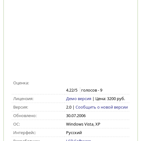
Оценка:
4.22
/5
голосов -
9
Лицензия:
Демо версия
| Цена: 3200 руб.
Версия:
2.0
|
Сообщить о новой версии
Обновлено:
30.07.2006
ОС:
Windows Vista, XP
Интерфейс:
Русский