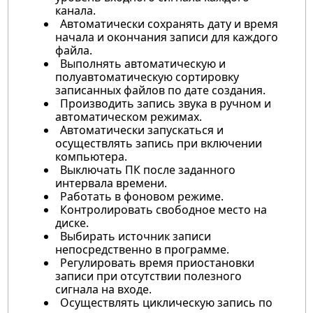
канала.
Автоматически сохранять дату и время
начала и окончания записи для каждого
файла.
Выполнять автоматическую и
полуавтоматическую сортировку
записанных файлов по дате создания.
Производить запись звука в ручном и
автоматическом режимах.
Автоматически запускаться и
осуществлять запись при включении
компьютера.
Выключать ПК после заданного
интервала времени.
Работать в фоновом режиме.
Контролировать свободное место на
диске.
Выбирать источник записи
непосредственно в программе.
Регулировать время приостановки
записи при отсутствии полезного
сигнала на входе.
Осуществлять циклическую запись по