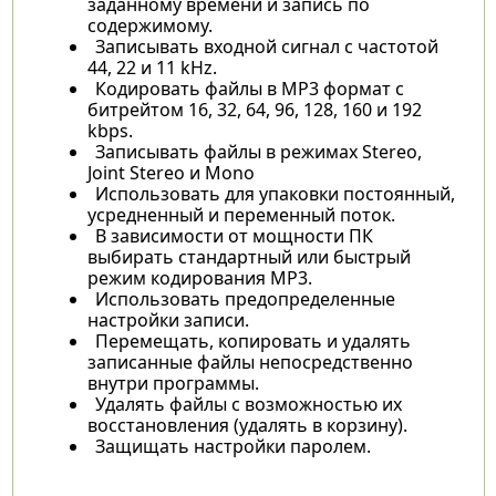
заданному времени и запись по
содержимому.
Записывать входной сигнал с частотой
44, 22 и 11 kHz.
Кодировать файлы в MP3 формат с
битрейтом 16, 32, 64, 96, 128, 160 и 192
kbps.
Записывать файлы в режимах Stereo,
Joint Stereo и Mono
Использовать для упаковки постоянный,
усредненный и переменный поток.
В зависимости от мощности ПК
выбирать стандартный или быстрый
режим кодирования MP3.
Использовать предопределенные
настройки записи.
Перемещать, копировать и удалять
записанные файлы непосредственно
внутри программы.
Удалять файлы с возможностью их
восстановления (удалять в корзину).
Защищать настройки паролем.