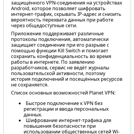
защищённого VPN-соединения на устройствах
Android, которое позволяет шифровать
интернет-трафик, скрывать IP-адрес и снизить
вероятность перехвата данных при работе
через общедоступные сети.
Приложение поддерживает различные
протоколы подключения, автоматически
защищает соединение при его разрыве с
помощью функции Kill Switch и помогает
сохранить конфиденциальность во время
работы в интернете. По заявлению
разработчиков, сервис не ведёт журналы
пользовательской активности, поэтому
история подключений и посещённых ресурсов
не сохраняется.
Список основных возможностей Planet VPN:
Быстрое подключение к VPN без
регистрации и ввода персональных
данных.
Шифрование интернет-трафика для
повышения безопасности при
использовании общественных сетей Wi-