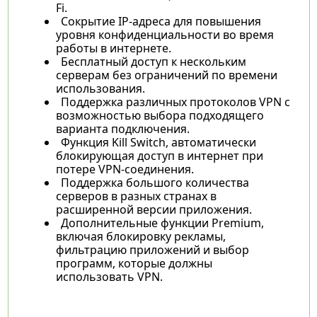
Fi.
Сокрытие IP-адреса для повышения
уровня конфиденциальности во время
работы в интернете.
Бесплатный доступ к нескольким
серверам без ограничений по времени
использования.
Поддержка различных протоколов VPN с
возможностью выбора подходящего
варианта подключения.
Функция Kill Switch, автоматически
блокирующая доступ в интернет при
потере VPN-соединения.​
Поддержка большого количества
серверов в разных странах в
расширенной версии приложения.
Дополнительные функции Premium,
включая блокировку рекламы,
фильтрацию приложений и выбор
программ, которые должны
использовать VPN.​