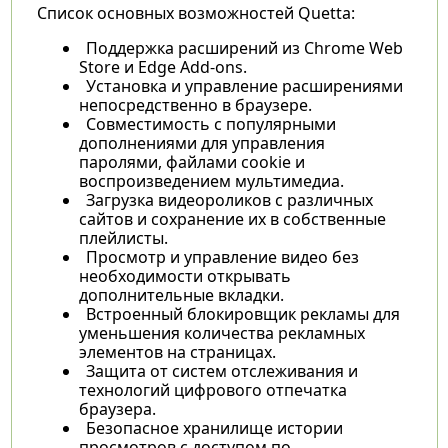
Список основных возможностей Quetta:
Поддержка расширений из Chrome Web
Store и Edge Add-ons.
Установка и управление расширениями
непосредственно в браузере.
Совместимость с популярными
дополнениями для управления
паролями, файлами cookie и
воспроизведением мультимедиа.
Загрузка видеороликов с различных
сайтов и сохранение их в собственные
плейлисты.
Просмотр и управление видео без
необходимости открывать
дополнительные вкладки.
Встроенный блокировщик рекламы для
уменьшения количества рекламных
элементов на страницах.
Защита от систем отслеживания и
технологий цифрового отпечатка
браузера.
Безопасное хранилище истории
просмотров с доступом по