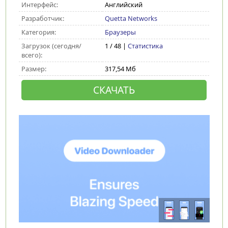
Интерфейс:
Английский
Разработчик:
Quetta Networks
Категория:
Браузеры
Загрузок (сегодня/
1 / 48 |
Статистика
всего):
Размер:
317,54 Мб
СКАЧАТЬ