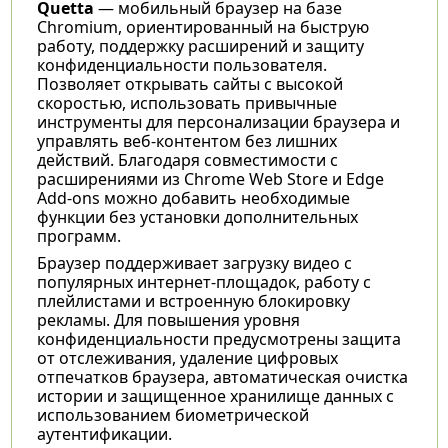
Quetta
— мобильный браузер на базе
Chromium, ориентированный на быструю
работу, поддержку расширений и защиту
конфиденциальности пользователя.
Позволяет открывать сайты с высокой
скоростью, использовать привычные
инструменты для персонализации браузера и
управлять веб-контентом без лишних
действий. Благодаря совместимости с
расширениями из Chrome Web Store и Edge
Add-ons можно добавить необходимые
функции без установки дополнительных
программ.
Браузер поддерживает загрузку видео с
популярных интернет-площадок, работу с
плейлистами и встроенную блокировку
рекламы. Для повышения уровня
конфиденциальности предусмотрены защита
от отслеживания, удаление цифровых
отпечатков браузера, автоматическая очистка
истории и защищенное хранилище данных с
использованием биометрической
аутентификации.