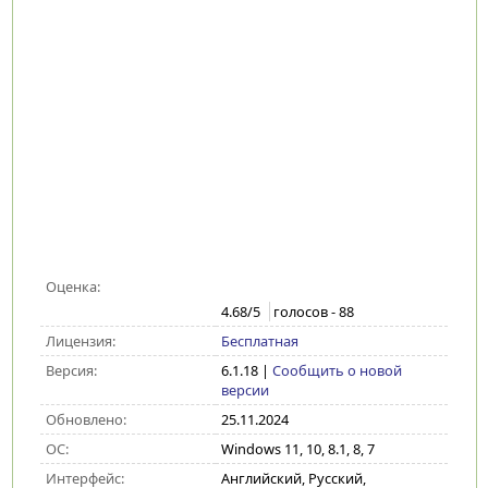
Оценка:
4.68
/5
голосов -
88
Лицензия:
Бесплатная
Версия:
6.1.18
|
Сообщить о новой
версии
Обновлено:
25.11.2024
ОС:
Windows 11, 10, 8.1, 8, 7
Интерфейс:
Английский, Русский,