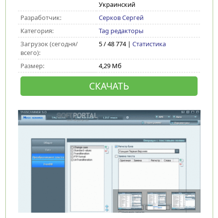
Украинский
Разработчик:
Серков Сергей
Категория:
Tag редакторы
Загрузок (сегодня/
5 / 48 774 |
Статистика
всего):
Размер:
4,29 Мб
СКАЧАТЬ