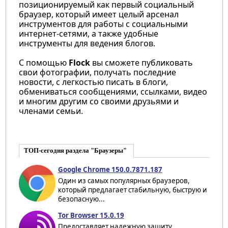
позиционируемый как первый социальный
браузер, который имеет целый арсенал
инструментов для работы с социальными
интернет-сетями, а также удобные
инструменты для ведения блогов.
C помощью
Flock
вы сможете публиковать
свои фотографии, получать последние
новости, с легкостью писать в блоги,
обмениваться сообщениями, ссылками, видео
и многим другим со своими друзьями и
членами семьи.
ТОП-сегодня раздела "Браузеры"
Google Chrome 150.0.7871.187
Один из самых популярных браузеров,
который предлагает стабильную, быструю и
безопасную...
Tor Browser 15.0.19
Предоставляет надежную защиту