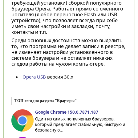
требующей установки) сборкой популярного
браузера Opera. Работает прямо со сменного
носителя (любое переносное Flash или USB
устройство), что позволяет всегда при себе
иметь свои настройки и закладки, почту,
контакты и т.п.
Среди основных достоинств можно выделить
то, что программа не делает записи в реестре,
не изменяет настройки установленного в
системе браузера и не оставляет никаких
следов работы на чужом компьютере.
Opera USB
версия 30.х
ТОП-сегодня раздела "Браузеры"
Google Chrome 150.0.7871.187
Один из самых популярных браузеров,
который предлагает стабильную, быструю и
безопасную...