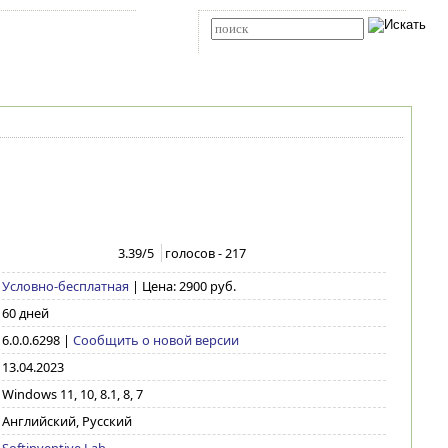
Карта сайта
RSS
Расширенный поиск
3.39
/5
голосов -
217
Условно-бесплатная
| Цена: 2900 руб.
60 дней
6.0.0.6298
|
Сообщить о новой версии
13.04.2023
Windows 11, 10, 8.1, 8, 7
Английский, Русский