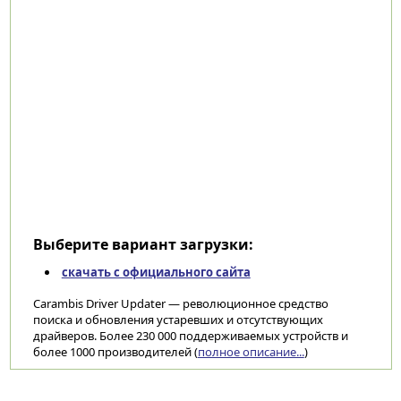
Выберите вариант загрузки:
скачать с официального сайта
Carambis Driver Updater — революционное средство
поиска и обновления устаревших и отсутствующих
драйверов. Более 230 000 поддерживаемых устройств и
более 1000 производителей (
полное описание...
)
Категории