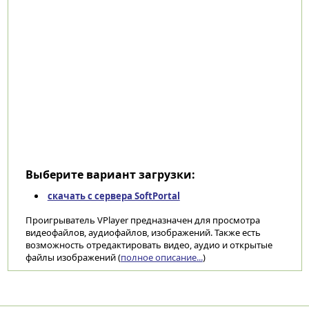
Выберите вариант загрузки:
скачать с сервера SoftPortal
Проигрыватель VPlayer предназначен для просмотра
видеофайлов, аудиофайлов, изображений. Также есть
возможность отредактировать видео, аудио и открытые
файлы изображений (
полное описание...
)
Категории