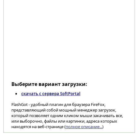
Выберите вариант загрузки:
скачать с сервера SoftPortal
FlashGot - удобный плагин для браузера FireFox,
представляющий собой мощный менеджер загрузок,
который позволяет одним кликом мыши закачивать все,
или выборочно, файлы или картинки, адреса которых
находятся на веб-странице (
полное описание...
)