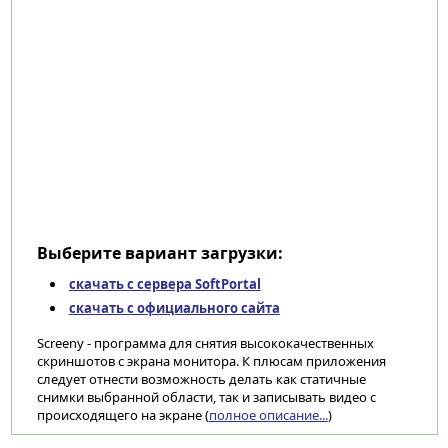
Выберите вариант загрузки:
скачать с сервера SoftPortal
скачать с официального сайта
Screeny - программа для снятия высококачественных
скриншотов с экрана монитора. К плюсам приложения
следует отнести возможность делать как статичные
снимки выбранной области, так и записывать видео с
происходящего на экране (
полное описание...
)