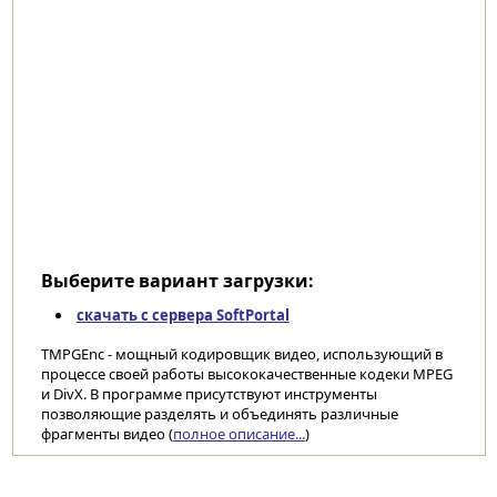
Выберите вариант загрузки:
скачать с сервера SoftPortal
TMPGEnc - мощный кодировщик видео, использующий в
процессе своей работы высококачественные кодеки MPEG
и DivX. В программе присутствуют инструменты
позволяющие разделять и объединять различные
фрагменты видео (
полное описание...
)
Категории