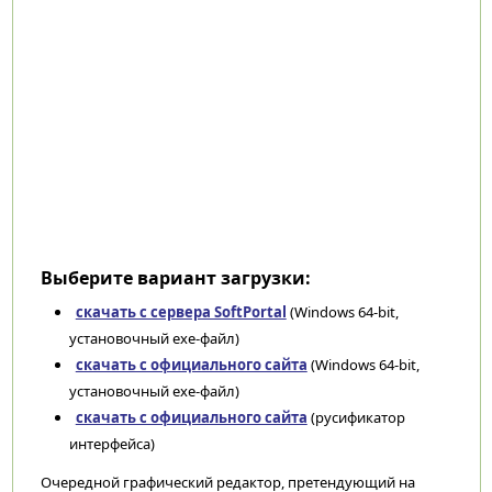
Выберите вариант загрузки:
скачать с сервера SoftPortal
(Windows 64-bit,
установочный exe-файл)
скачать с официального сайта
(Windows 64-bit,
установочный exe-файл)
скачать с официального сайта
(русификатор
интерфейса)
Очередной графический редактор, претендующий на