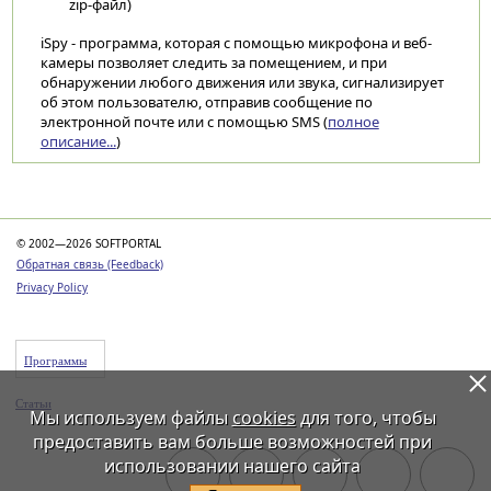
zip-файл)
iSpy - программа, которая с помощью микрофона и веб-
камеры позволяет следить за помещением, и при
обнаружении любого движения или звука, сигнализирует
об этом пользователю, отправив сообщение по
электронной почте или с помощью SMS (
полное
описание...
)
Категории
© 2002—2026 SOFTPORTAL
Обратная связь (Feedback)
Privacy Policy
Программы
Статьи
Мы используем файлы
cookies
для того, чтобы
предоставить вам больше возможностей при
использовании нашего сайта