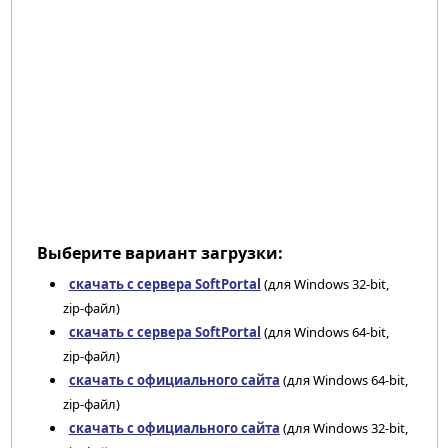
Выберите вариант загрузки:
скачать с сервера SoftPortal
(для Windows 32-bit,
zip-файл)
скачать с сервера SoftPortal
(для Windows 64-bit,
zip-файл)
скачать с официального сайта
(для Windows 64-bit,
zip-файл)
скачать с официального сайта
(для Windows 32-bit,