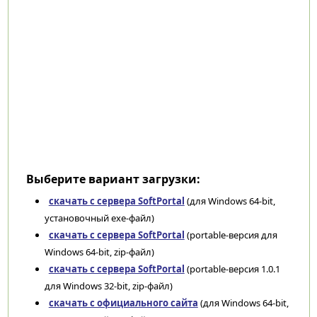
Выберите вариант загрузки:
скачать с сервера SoftPortal
(для Windows 64-bit,
установочный exe-файл)
скачать с сервера SoftPortal
(portable-версия для
Windows 64-bit, zip-файл)
скачать с сервера SoftPortal
(portable-версия 1.0.1
для Windows 32-bit, zip-файл)
скачать с официального сайта
(для Windows 64-bit,