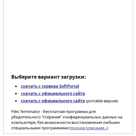
Выберите вариант загрузки:
скачать с сервера SoftPortal
скачать с официального сайта
скачать с официального сайта
(portable-версия)
Files Terminator - бесплатная программа для
убедительного "стирания" конфиденциальных данных на
компьютере, без возможности восстановления любыми
специальными программами (
полное описание...
)