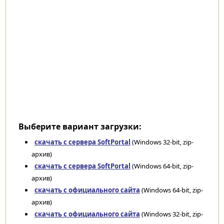
Выберите вариант загрузки:
скачать с сервера SoftPortal
(Windows 32-bit, zip-
архив)
скачать с сервера SoftPortal
(Windows 64-bit, zip-
архив)
скачать с официального сайта
(Windows 64-bit, zip-
архив)
скачать с официального сайта
(Windows 32-bit, zip-