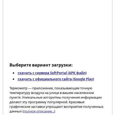
Выберите вариант загрузки:
скачать с сервера SoftPortal (APK файл)
скачать с официального сайта (Google Play)
Термометр — приложение, показывающее точную
температуру воздуха на улице в вашем населенном
пункте. Уникальные алгоритмы получения информации
делают эту программу популярной. Красивые
графические заставки упрощают восприятие полученных
данных (
полное описание...
)