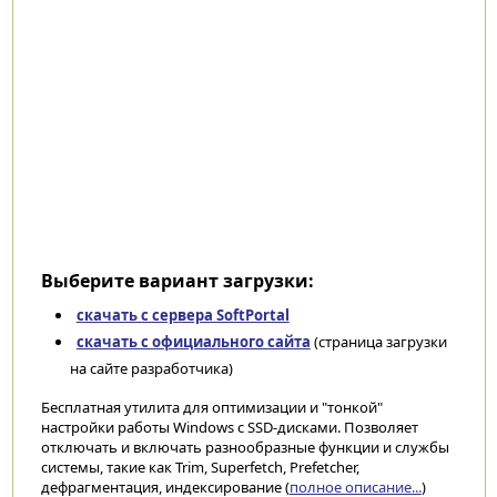
Выберите вариант загрузки:
скачать с сервера SoftPortal
скачать с официального сайта
(страница загрузки
на сайте разработчика)
Бесплатная утилита для оптимизации и "тонкой"
настройки работы Windows с SSD-дисками. Позволяет
отключать и включать разнообразные функции и службы
системы, такие как Trim, Superfetch, Prefetcher,
дефрагментация, индексирование (
полное описание...
)