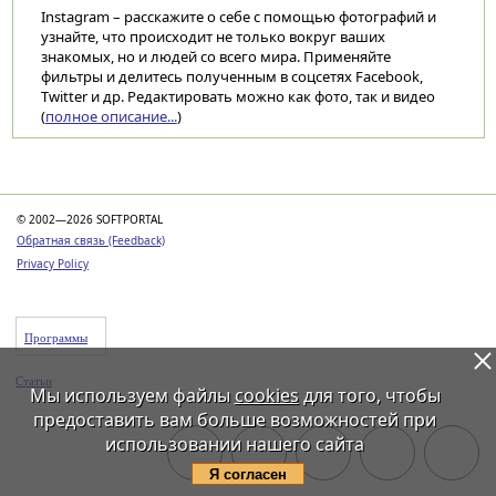
Instagram – расскажите о себе с помощью фотографий и
узнайте, что происходит не только вокруг ваших
знакомых, но и людей со всего мира. Применяйте
фильтры и делитесь полученным в соцсетях Facebook,
Twitter и др. Редактировать можно как фото, так и видео
(
полное описание...
)
Категории
© 2002—2026 SOFTPORTAL
Обратная связь (Feedback)
Privacy Policy
Программы
Статьи
Мы используем файлы
cookies
для того, чтобы
предоставить вам больше возможностей при
использовании нашего сайта