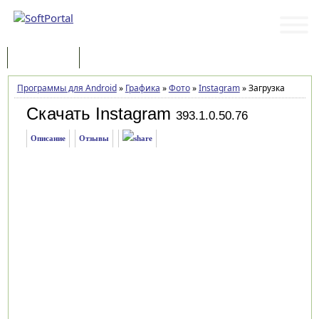
Программы
Статьи
Программы для Android
»
Графика
»
Фото
»
Instagram
»
Загрузка
Скачать Instagram
393.1.0.50.76
Описание
Отзывы