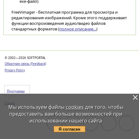
exe-файл)
FreeVimager - бесплатная программа для просмотра и
редактирования изображений. Кроме этого поддерживает
функции воспроизведения аудио/видео файлов
стандартных форматов (
полное описание...
)
Категории
© 2002—2026 SOFTPORTAL
Обратная связь (Feedback)
Privacy Policy
Программы
Статьи
Мы используем файлы
cookies
для того, чтобы
предоставить вам больше возможностей при
использовании нашего сайта