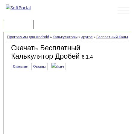
Программы
Статьи
Программы для Android
»
Калькуляторы
»
другое
»
Бесплатный Калькул
Скачать Бесплатный
Калькулятор Дробей
6.1.4
Описание
Отзывы