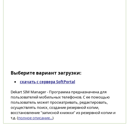
Выберите вариант загрузки:
скачать с сервера SoftPortal
Dekart SIM Manager - Программа предназначена для
пользователей мобильных телефонов. С ее помощью
пользователь может просматривать, редактировать,
осуществлять поиск, создание резервной копии,
восстановление "записной книжки" из резервной копии и
т.д. (
полное описание...
)