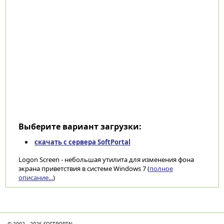
Выберите вариант загрузки:
скачать с сервера SoftPortal
Logon Screen - небольшая утилита для изменения фона
экрана приветствия в системе Windows 7 (
полное
описание...
)
Категории