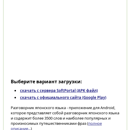
Выберите вариант загрузки:
скачать с сервера SoftPortal (APK файл)
скачать с официального сайта (Google Play)
Разговорник японского языка - приложение для Android,
которое представляет собой разговорник японского языка
и содержит более 3500 слов и наиболее популярных и
произносимых путешественниками фраз (
полное
описание...
)