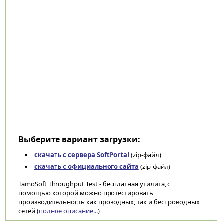
Выберите вариант загрузки:
скачать с сервера SoftPortal
(zip-файл)
скачать с официального сайта
(zip-файл)
TamoSoft Throughput Test - бесплатная утилита, с
помощью которой можно протестировать
производительность как проводных, так и беспроводных
сетей (
полное описание...
)