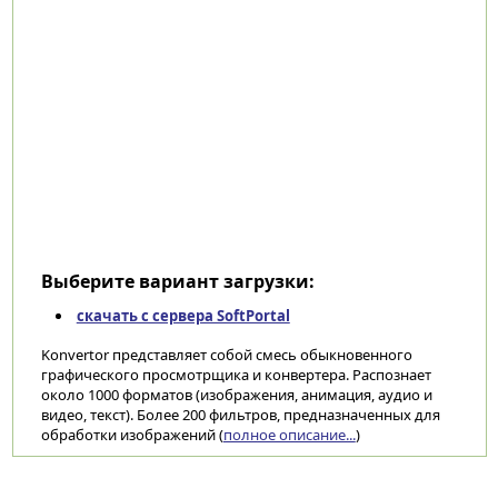
Выберите вариант загрузки:
скачать с сервера SoftPortal
Konvertor представляет собой смесь обыкновенного
графического просмотрщика и конвертера. Распознает
около 1000 форматов (изображения, анимация, аудио и
видео, текст). Более 200 фильтров, предназначенных для
обработки изображений (
полное описание...
)
Категории