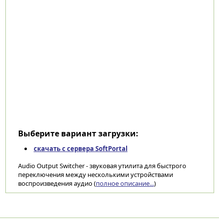
Выберите вариант загрузки:
скачать с сервера SoftPortal
Audio Output Switcher - звуковая утилита для быстрого
переключения между несколькими устройствами
воспроизведения аудио (
полное описание...
)
Категории