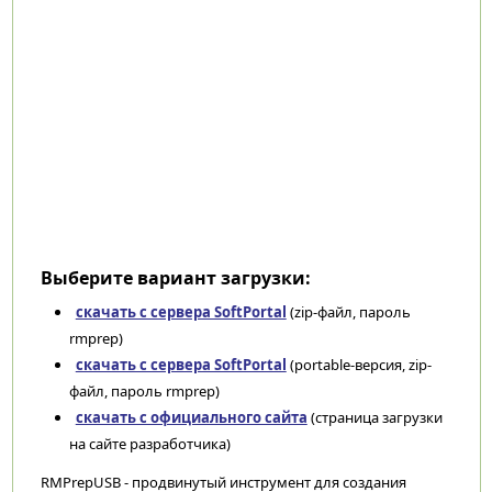
Выберите вариант загрузки:
скачать с сервера SoftPortal
(zip-файл, пароль
rmprep)
скачать с сервера SoftPortal
(portable-версия, zip-
файл, пароль rmprep)
скачать с официального сайта
(страница загрузки
на сайте разработчика)
RMPrepUSB - продвинутый инструмент для создания