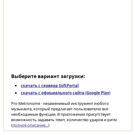
Выберите вариант загрузки:
скачать с сервера SoftPortal
скачать с официального сайта (Google Play)
Pro Metronome - незаменимый инструмент любого
музыканта, который предлагает пользователю все
необходимые функции. В приложении присутствует
возможность задавать темп, количество ударов и ритм
(
полное описание...
)