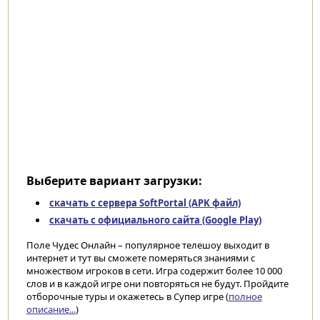
Выберите вариант загрузки:
скачать с сервера SoftPortal (APK файл)
скачать с официального сайта (Google Play)
Поле Чудес Онлайн – популярное телешоу выходит в
интернет и тут вы сможете померяться знаниями с
множеством игроков в сети. Игра содержит более 10 000
слов и в каждой игре они повторяться не будут. Пройдите
отборочные туры и окажетесь в Супер игре (
полное
описание...
)