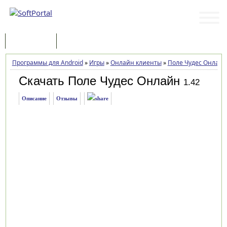
Программы
Статьи
Программы для Android
»
Игры
»
Онлайн клиенты
»
Поле Чудес Онлайн
Скачать Поле Чудес Онлайн
1.42
Описание
Отзывы