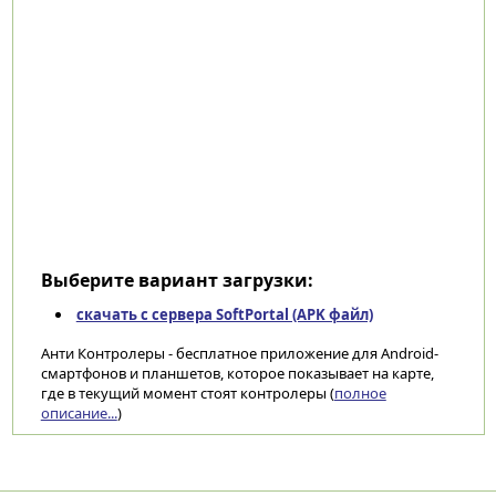
Выберите вариант загрузки:
скачать с сервера SoftPortal (APK файл)
Анти Контролеры - бесплатное приложение для Android-
смартфонов и планшетов, которое показывает на карте,
где в текущий момент стоят контролеры (
полное
описание...
)
Категории