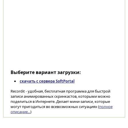
Выберите вариант загрузки:
скачать с сервера SoftPortal
Recordit - удобная, бесплатная программа для быстрой
записи анимированных скринкастов, которыми можно
поделиться в Интернете. Делает мини-записи, которые
могут пригодиться во всевозможных ситуациях (
полное
описание...
)
Категории