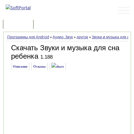
Программы
Статьи
Программы для Android
»
Аудио, Звук
»
другое
»
Звуки и музыка для сна
Скачать Звуки и музыка для сна
ребенка
1.188
Описание
Отзывы