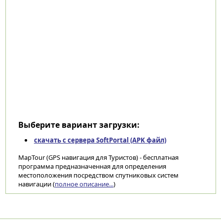
Выберите вариант загрузки:
скачать с сервера SoftPortal (APK файл)
MapTour (GPS навигация для Туристов) - бесплатная
программа предназначенная для определения
местоположения посредством спутниковых систем
навигации (
полное описание...
)
Категории