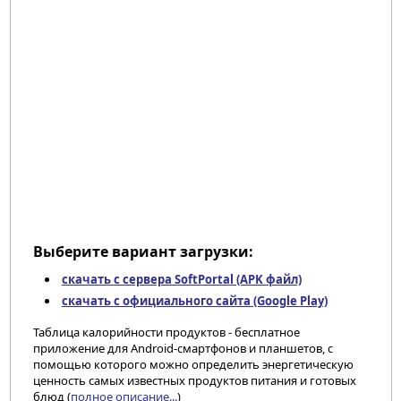
Выберите вариант загрузки:
скачать с сервера SoftPortal (APK файл)
скачать с официального сайта (Google Play)
Таблица калорийности продуктов - бесплатное
приложение для Android-смартфонов и планшетов, с
помощью которого можно определить энергетическую
ценность самых известных продуктов питания и готовых
блюд (
полное описание...
)