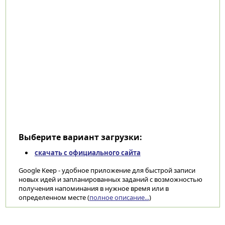
Выберите вариант загрузки:
скачать с официального сайта
Google Keep - удобное приложение для быстрой записи
новых идей и запланированных заданий с возможностью
получения напоминания в нужное время или в
определенном месте (
полное описание...
)
Категории