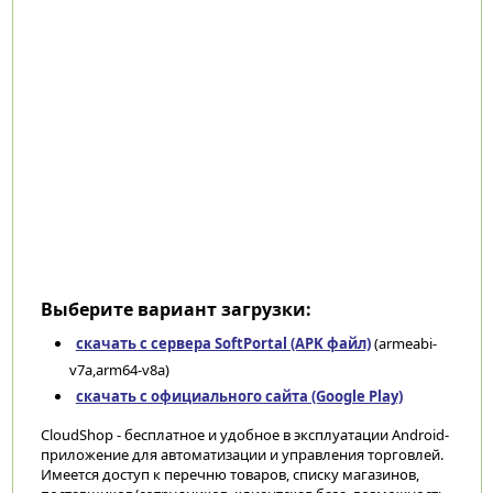
Выберите вариант загрузки:
скачать с сервера SoftPortal (APK файл)
(armeabi-
v7a,arm64-v8a)
скачать с официального сайта (Google Play)
CloudShop - бесплатное и удобное в эксплуатации Android-
приложение для автоматизации и управления торговлей.
Имеется доступ к перечню товаров, списку магазинов,