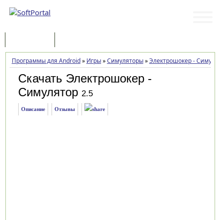
Программы
Статьи
Программы для Android
»
Игры
»
Симуляторы
»
Электрошокер - Симуля
Скачать Электрошокер -
Симулятор
2.5
Описание
Отзывы