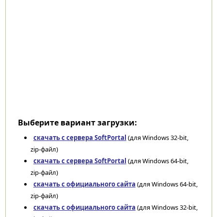
Выберите вариант загрузки:
скачать с сервера SoftPortal
(для Windows 32-bit,
zip-файл)
скачать с сервера SoftPortal
(для Windows 64-bit,
zip-файл)
скачать с официального сайта
(для Windows 64-bit,
zip-файл)
скачать с официального сайта
(для Windows 32-bit,