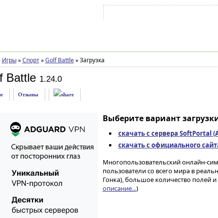
Войти на аккаунт
Зарегистрироваться
»
Игры
»
Спорт
»
Golf Battle
»
Загрузка
 Battle
1.24.0
е
Отзывы
Выберите вариант загрузки
скачать с сервера SoftPortal 
скачать с официального сайта 
Многопользовательский онлайн-симу
пользователи со всего мира в реаль
Гонка), большое количество полей 
описание...
)