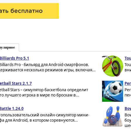
пулярное
Billiards Pro 5.1
To
Billiards Pro - бильярд для Android-смартфонов.
Tou
ерживается несколько режимов игры, включая...
вн
tball Stars 2.1.7
Per
etball Stars – симулятор баскетбола определит
Per
го лучшего игрока в мире по броскам в...
пен
Battle 1.24.0
Bow
опользовательский онлайн-симулятор мини-
Bow
фа для Android, в котором соревнуются...
бо
шес