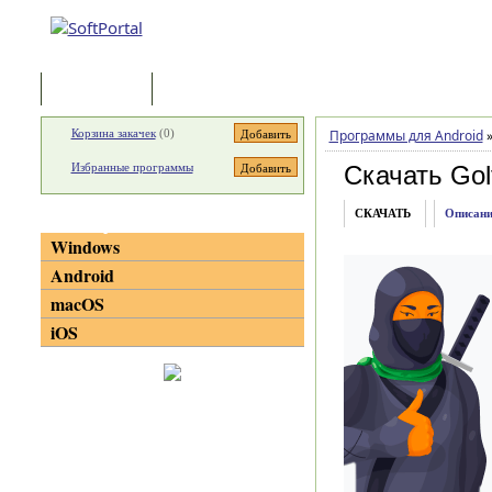
Программы
Статьи
Корзина закачек
(
0
)
Программы для Android
Избранные программы
Скачать Golf
СКАЧАТЬ
Описани
Категории
Windows
Android
macOS
iOS