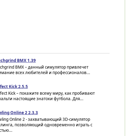
uchgrind BMX 1.39
chgrind BMX – данный симулятор привлечет
имание всех любителей и профессионалов...
fect Kick 2.5.5
fect Kick – покажите всему миру, как пробивают
альти настоящие знатоки футбола. Для...
ling Online 2 2.3.3
ling Online 2 - захватывающий 3D-симулятор
улинга, позволяющий одновременно играть с
тью...