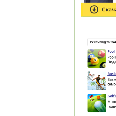
Рекомендуем по
Pool 
Pool 
Подд
Baske
Bask
само
Golf 
Мног
голь