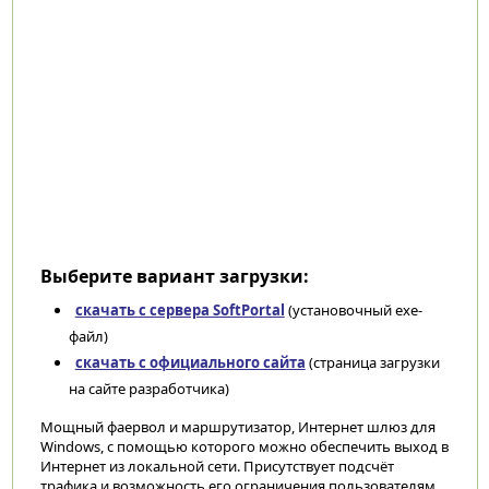
Выберите вариант загрузки:
скачать с сервера SoftPortal
(установочный exe-
файл)
скачать с официального сайта
(страница загрузки
на сайте разработчика)
Мощный фаервол и маршрутизатор, Интернет шлюз для
Windows, с помощью которого можно обеспечить выход в
Интернет из локальной сети. Присутствует подсчёт
трафика и возможность его ограничения пользователям,