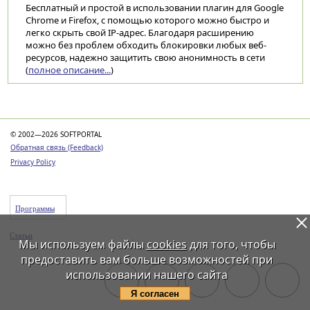
Бесплатный и простой в использовании плагин для Google
Chrome и Firefox, с помощью которого можно быстро и
легко скрыть свой IP-адрес. Благодаря расширению
можно без проблем обходить блокировки любых веб-
ресурсов, надежно защитить свою анонимность в сети
(
полное описание...
)
Категории
© 2002—2026 SOFTPORTAL
Обратная связь (Feedback)
Privacy Policy
Программы
Статьи
Мы используем файлы
cookies
для того, чтобы
предоставить вам больше возможностей при
использовании нашего сайта