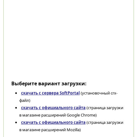
Выберите вариант загрузки:
скачать с сервера SoftPortal
(установочный crx-
файл)
скачать с официального сайта
(страница загрузки
в магазине расширений Google Chrome)
скачать с официального сайта
(страница загрузки
в магазине расширений Mozilla)