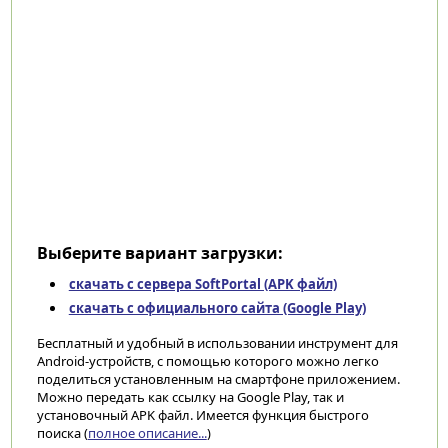
Выберите вариант загрузки:
скачать с сервера SoftPortal (APK файл)
скачать с официального сайта (Google Play)
Бесплатный и удобный в использовании инструмент для
Android-устройств, с помощью которого можно легко
поделиться установленным на смартфоне приложением.
Можно передать как ссылку на Google Play, так и
установочный APK файл. Имеется функция быстрого
поиска (
полное описание...
)