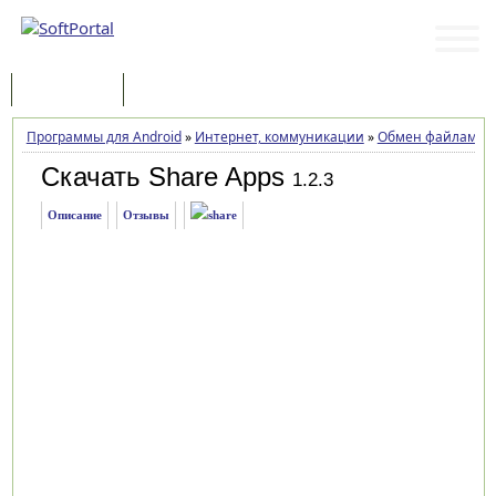
Программы
Статьи
Программы для Android
»
Интернет, коммуникации
»
Обмен файлами
»
Скачать Share Apps
1.2.3
Описание
Отзывы