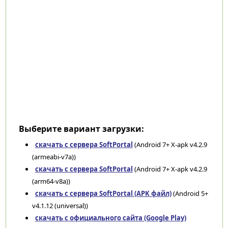
Выберите вариант загрузки:
скачать с сервера SoftPortal
(Android 7+ X-apk v4.2.9
(armeabi-v7a))
скачать с сервера SoftPortal
(Android 7+ X-apk v4.2.9
(arm64-v8a))
скачать с сервера SoftPortal (APK файл)
(Android 5+
v4.1.12 (universal))
скачать с официального сайта (Google Play)