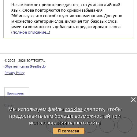
Незаменимое приложение для тех, кто учит английский
язык. Слова повторяются по кривой забывания
Эббингауза, что способствует их запоминанию. Доступно
множество категорий слов, включая топ базовых слов,
имеется возможность добавлять и редактировать слова
(
полное описание...
)
Категории
© 2002—2026 SOFTPORTAL
Обратная связь (Feedback)
Privacy Policy
Программы
Статьи
Мы используем файлы
cookies
для того, чтобы
предоставить вам больше возможностей при
использовании нашего сайта