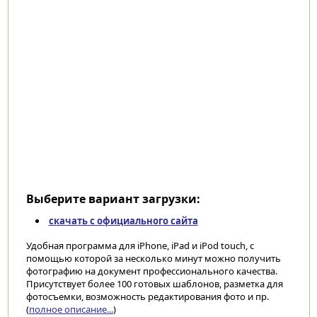
Выберите вариант загрузки:
скачать с официального сайта
Удобная программа для iPhone, iPad и iPod touch, с
помощью которой за несколько минут можно получить
фотографию на документ профессионального качества.
Присутствует более 100 готовых шаблонов, разметка для
фотосъемки, возможность редактирования фото и пр.
(
полное описание...
)